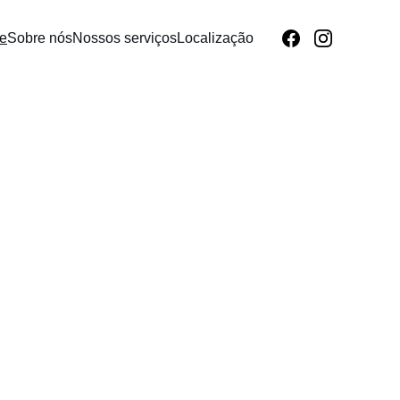
e
Sobre nós
Nossos serviços
Localização