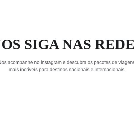
OS SIGA NAS RED
Nos acompanhe no Instagram e descubra os pacotes de viagen
mais incríveis para destinos nacionais e internacionais!